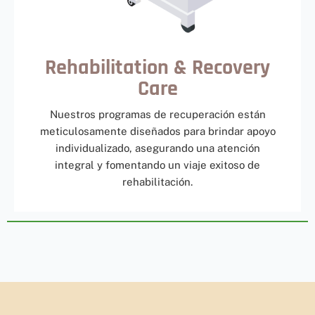
Rehabilitation & Recovery
Care
Nuestros programas de recuperación están
meticulosamente diseñados para brindar apoyo
individualizado, asegurando una atención
integral y fomentando un viaje exitoso de
rehabilitación.