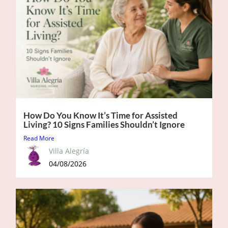
How Do You Know It’s Time for Assisted
Living? 10 Signs Families Shouldn’t Ignore
Read More
Villa Alegría
04/08/2026