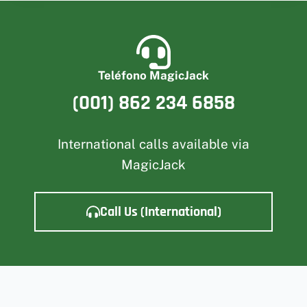
Teléfono MagicJack
(001) 862 234 6858
International calls available via
MagicJack
Call Us (International)