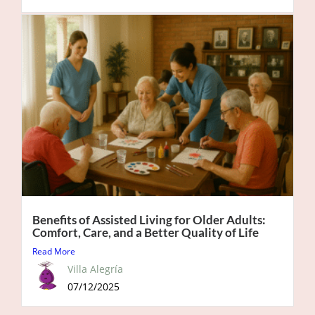
Benefits of Assisted Living for Older Adults:
Comfort, Care, and a Better Quality of Life
Read More
Villa Alegría
07/12/2025