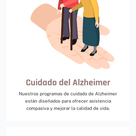
Cuidado del Alzheimer
Nuestros programas de cuidado de Alzheimer
están diseñados para ofrecer asistencia
compasiva y mejorar la calidad de vida.