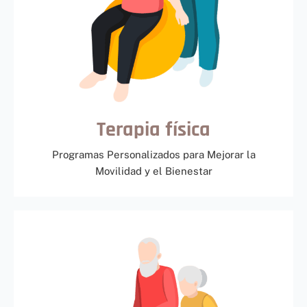
Terapia física
Programas Personalizados para Mejorar la
Movilidad y el Bienestar