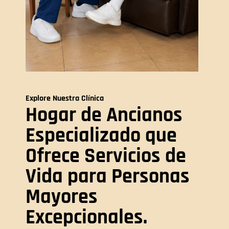
Explore Nuestra Clínica
Hogar de Ancianos
Especializado que
Ofrece Servicios de
Vida para Personas
Mayores
Excepcionales.