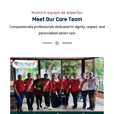
Nuestro equipo de expertos
Meet Our Care Team
Compassionate professionals dedicated to dignity, respect, and
personalized senior care.