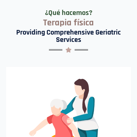
¿Qué hacemos?
Terapia física
Providing Comprehensive Geriatric
Services