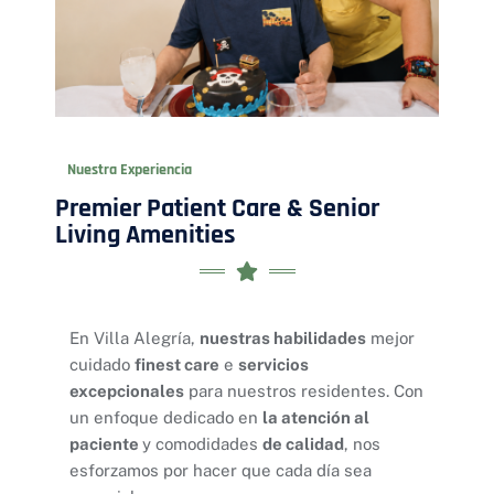
Nuestra Experiencia
Premier Patient Care & Senior
Living Amenities
En Villa Alegría,
nuestras habilidades
mejor
cuidado
finest care
e
servicios
excepcionales
para nuestros residentes. Con
un enfoque dedicado en
la atención al
paciente
y comodidades
de calidad
, nos
esforzamos por hacer que cada día sea