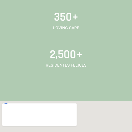
350
+
LOVING CARE
2,500
+
RESIDENTES FELICES