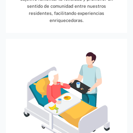
sentido de comunidad entre nuestros
residentes, facilitando experiencias
enriquecedoras.