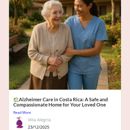
Alzheimer Care in Costa Rica: A Safe and
Compassionate Home for Your Loved One
Read More
Villa Alegría
23/12/2025