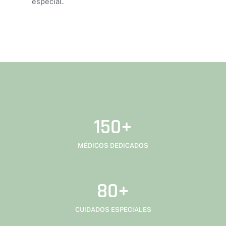
especial.
150
+
MÉDICOS DEDICADOS
80
+
CUIDADOS ESPECIALES