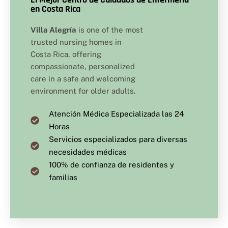
en Costa Rica
Villa Alegría
is one of the most
trusted nursing homes in
Costa Rica, offering
compassionate, personalized
care in a safe and welcoming
environment for older adults.
Atención Médica Especializada las 24
Horas
Servicios especializados para diversas
necesidades médicas
100% de confianza de residentes y
familias