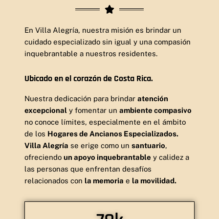
En Villa Alegría, nuestra misión es brindar un
cuidado especializado sin igual y una compasión
inquebrantable a nuestros residentes.
Ubicado en el corazón de Costa Rica.
Nuestra dedicación para brindar
atención
excepcional
y fomentar un
ambiente compasivo
no conoce límites, especialmente en el ámbito
de los
Hogares de Ancianos Especializados.
Villa Alegría
se erige como un
santuario
,
ofreciendo
un apoyo inquebrantable
y calidez a
las personas que enfrentan desafíos
relacionados con
la memoria
e
la movilidad.