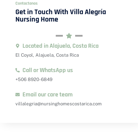
Contactanos
Get in Touch With Villa Alegría
Nursing Home
Located in Alajuela, Costa Rica
El Coyol, Alajuela, Costa Rica
Call or WhatsApp us
+506 8920-6849
Email our care team
villalegria@nursinghomescostarica.com