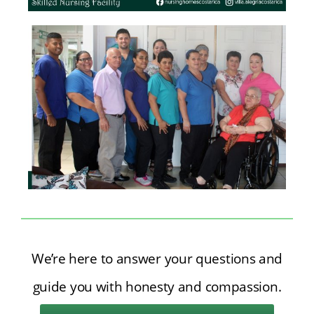
We’re here to answer your questions and
guide you with honesty and compassion.