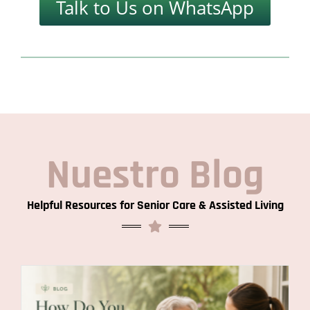
Talk to Us on WhatsApp
Nuestro Blog
Helpful Resources for Senior Care & Assisted Living