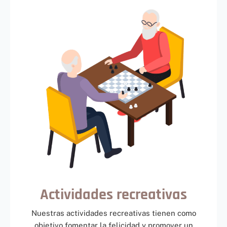
Actividades recreativas
Nuestras actividades recreativas tienen como
objetivo fomentar la felicidad y promover un